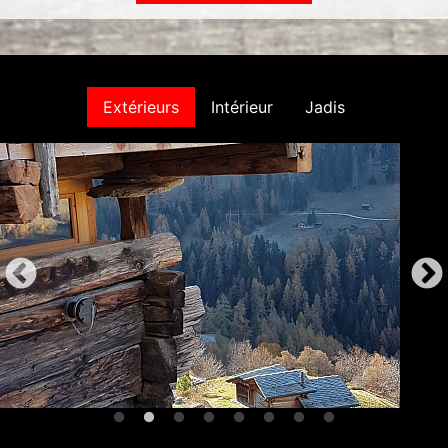
Extérieurs
Intérieur
Jadis