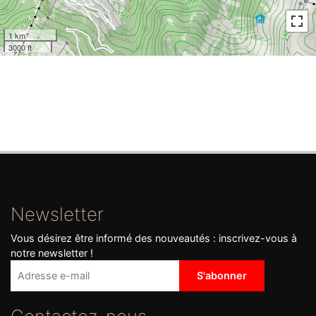
1 km
3000 ft
Newsletter
Vous désirez être informé des nouveautés : inscrivez-vous à
notre newsletter !