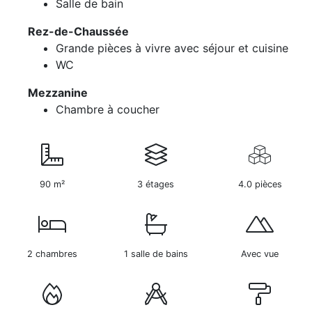
Salle de bain
Rez-de-Chaussée
Grande pièces à vivre avec séjour et cuisine
WC
Mezzanine
Chambre à coucher
90 m²
3 étages
4.0 pièces
2 chambres
1 salle de bains
Avec vue