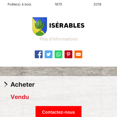
Poêle(s) à bois
1870
2018
Plus d'informations
Statut
Acheter
Vendu
Contactez-nous