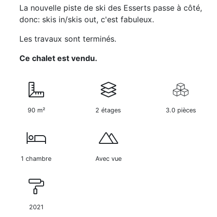
La nouvelle piste de ski des Esserts passe à côté,
donc: skis in/skis out, c'est fabuleux.
Les travaux sont terminés.
Ce chalet est vendu.
90 m²
2 étages
3.0 pièces
1 chambre
Avec vue
2021