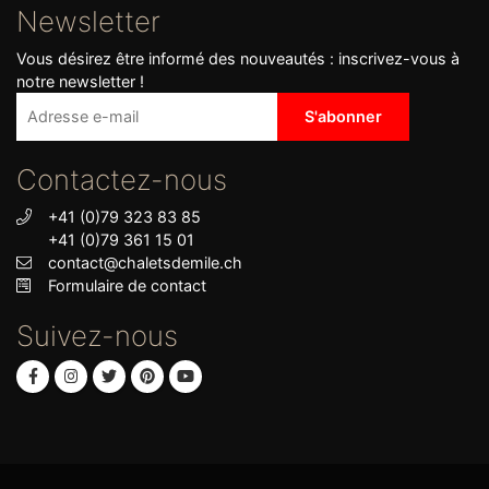
Newsletter
Vous désirez être informé des nouveautés : inscrivez-vous à
notre newsletter !
Contactez-nous
+41 (0)79 323 83 85
+41 (0)79 361 15 01
contact@chaletsdemile.ch
Formulaire de contact
Suivez-nous