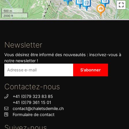
500 m
2000 ft
Newsletter
Vous désirez être informé des nouveautés : inscrivez-vous à
notre newsletter !
Contactez-nous
+41 (0)79 323 83 85
+41 (0)79 361 15 01
contact@chaletsdemile.ch
Formulaire de contact
Suivez-nous