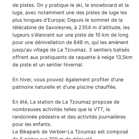
de pistes. On y pratique le ski, le snowboard et la
luge, avec notamment une des pistes de luge les
plus longues d'Europe; Depuis le sommet de la
télécabine de Savoleyres, à 2354 m d'altitude, les
lugeurs s'élancent sur une piste de 10 km de long
pour une dénivellation de 848 m, qui les amènent
jusqu'au village de La Tzoumaz. 3 sentiers balisés
offrent aux pratiquants de raquette à neige 13,5km
de piste et un sentier hivernal.
En hiver, vous pouvez également profiter d'une
patinoire naturelle et d'une piscine chauffée.
En été, La station de La Tzoumaz propose de
nombreuses activités telles que le VTT, la
randonnée pédestre et des activités journalières
pour les enfants.
Le Bikepark de Verbier-La Tzoumaz est composé