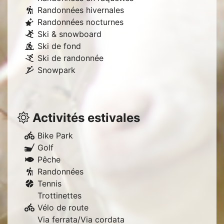
Randonnées hivernales
Randonnées nocturnes
Ski & snowboard
Ski de fond
Ski de randonnée
Snowpark
Activités estivales
Bike Park
Golf
Pêche
Randonnées
Tennis
Trottinettes
Vélo de route
Via ferrata/Via cordata