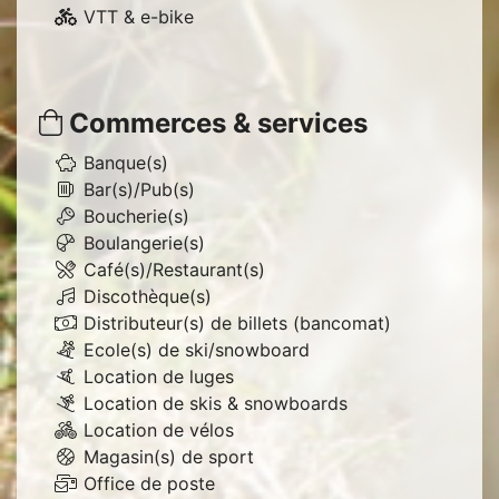
VTT & e-bike
Commerces & services
Banque(s)
Bar(s)/Pub(s)
Boucherie(s)
Boulangerie(s)
Café(s)/Restaurant(s)
Discothèque(s)
Distributeur(s) de billets (bancomat)
Ecole(s) de ski/snowboard
Location de luges
Location de skis & snowboards
Location de vélos
Magasin(s) de sport
Office de poste