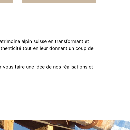
trimoine alpin suisse en transformant et
thenticité tout en leur donnant un coup de
r vous faire une idée de nos réalisations et