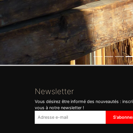
Newsletter
Vous désirez être informé des nouveautés : inscr
vous à notre newsletter !