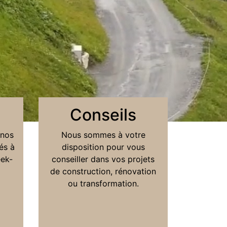
Conseils
 nos
Nous sommes à votre
és à
disposition pour vous
eek-
conseiller dans vos projets
de construction, rénovation
ou transformation.