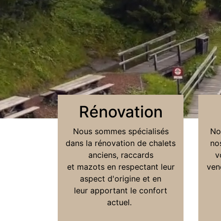
Rénovation
Nous sommes spécialisés
No
dans la rénovation de chalets
no
anciens, raccards
v
et mazots en respectant leur
ven
aspect d'origine et en
leur apportant le confort
actuel.