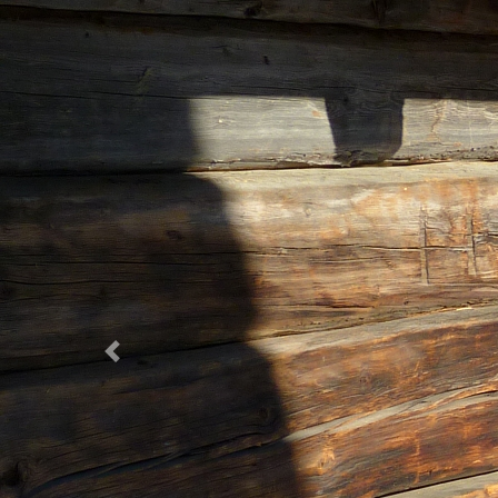
Previous