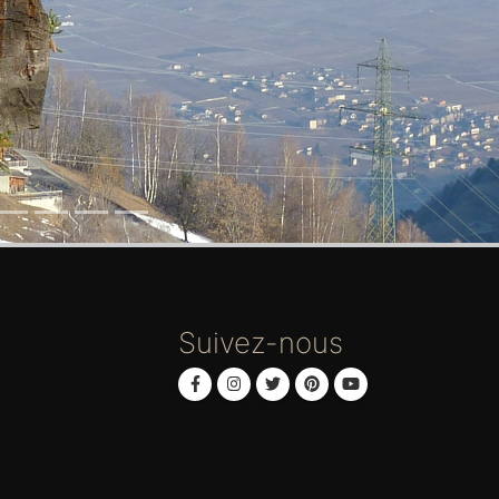
Suivez-nous