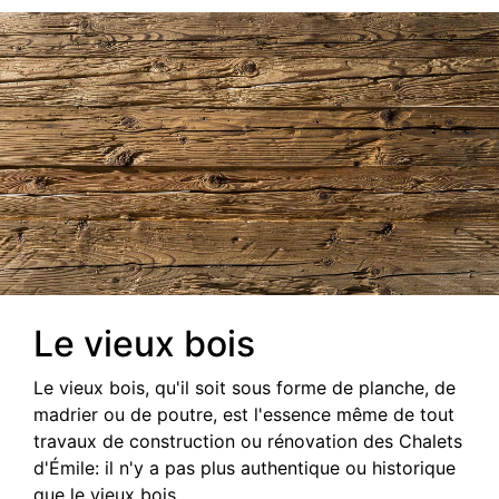
Le vieux bois
Le vieux bois, qu'il soit sous forme de planche, de
madrier ou de poutre, est l'essence même de tout
travaux de construction ou rénovation des Chalets
d'Émile: il n'y a pas plus authentique ou historique
que le vieux bois.