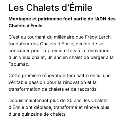
Les Chalets d'Émile
Montagne et patrimoine font partie de l'ADN des
Chalets d'Émile.
C'est au tournant du millénaire que Frédy Lerch,
fondateur des Chalets d'Émile, décide de se
consacrer pour la première fois à la rénovation
d'un vieux chalet, un ancien chalet de berger à la
Tzoumaz.
Cette première rénovation fera naître en lui une
véritable passion pour la rénovation et la
transformation de chalets et de raccards.
Depuis maintenant plus de 20 ans, les Chalets
d'Émile ont déplacé, transformé et rénové plus
d'une quinzaine de chalets.