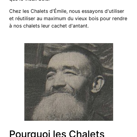
Chez les Chalets d'Émile, nous essayons d'utiliser
et réutiliser au maximum du vieux bois pour rendre
à nos chalets leur cachet d'antant.
Pourquoi les Chalets