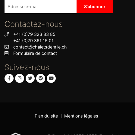
Contactez-nous
+41 (0)79 323 83 85
+41 (0)79 361 15 01
contact@chaletsdemile.ch
Formulaire de contact
Suivez-nous
Plan du site
Mentions légales