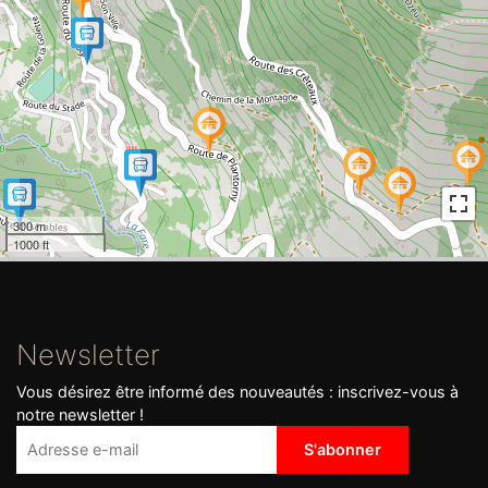
300 m
1000 ft
Newsletter
Vous désirez être informé des nouveautés : inscrivez-vous à
notre newsletter !