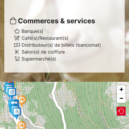
Commerces & services
Banque(s)
Café(s)/Restaurant(s)
Distributeur(s) de billets (bancomat)
Salon(s) de coiffure
Supermarché(s)
+
−